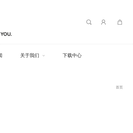
闻
关于我们
下载中心
首页