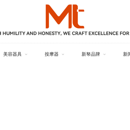
美容器具
按摩器
新帑品牌
新