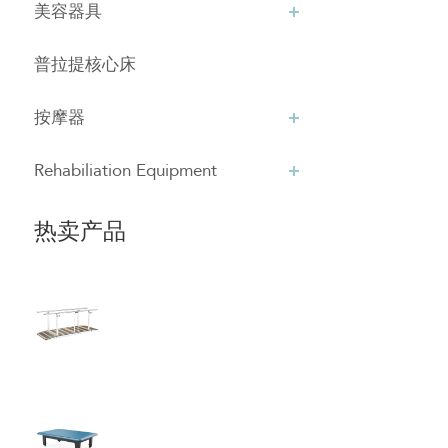
美容器具
普拉提核心床
按摩器
Rehabiliation Equipment
热卖产品