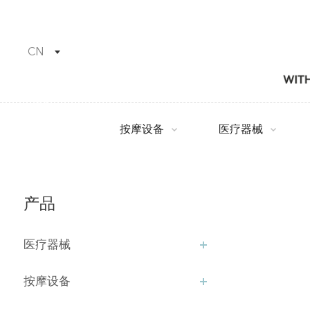
CN
按摩设备
医疗器械
产品
医疗器械
按摩设备